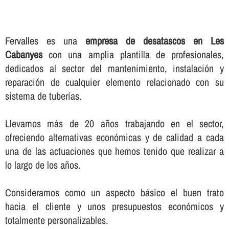
Fervalles es una
empresa de desatascos en Les
Cabanyes
con una amplia plantilla de profesionales,
dedicados al sector del mantenimiento, instalación y
reparación de cualquier elemento relacionado con su
sistema de tuberí­as.
Llevamos más de 20 años trabajando en el sector,
ofreciendo alternativas económicas y de calidad a cada
una de las actuaciones que hemos tenido que realizar a
lo largo de los años.
Consideramos como un aspecto básico el buen trato
hacia el cliente y unos presupuestos económicos y
totalmente personalizables.