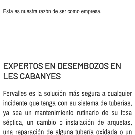
Esta es nuestra razón de ser como empresa.
EXPERTOS EN DESEMBOZOS EN
LES CABANYES
Fervalles es la solución más segura a cualquier
incidente que tenga con su sistema de tuberí­as,
ya sea un mantenimiento rutinario de su fosa
séptica, un cambio o instalación de arquetas,
una reparación de alguna tuberí­a oxidada o un