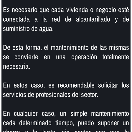
Es necesario que cada vivienda o negocio esté
conectada a la red de alcantarillado y de
suministro de agua.
De esta forma, el mantenimiento de las mismas
se convierte en una operación totalmente
necesaria.
En estos caso, es recomendable solicitar los
servicios de profesionales del sector.
En cualquier caso, un simple mantenimiento
cada determinado tiempo, puedo suponer un
ahorro a la larga, sin contar con que la