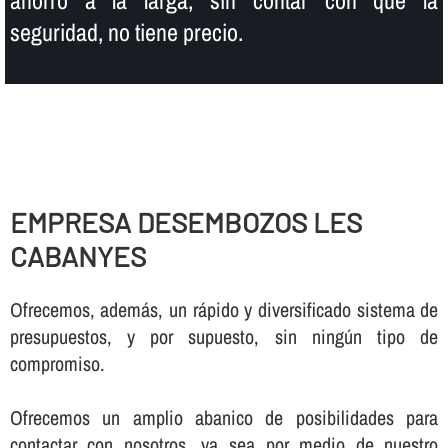
seguridad, no tiene precio.
EMPRESA DESEMBOZOS LES
CABANYES
Ofrecemos, además, un rápido y diversificado sistema de
presupuestos, y por supuesto, sin ningún tipo de
compromiso.
Ofrecemos un amplio abanico de posibilidades para
contactar con nosotros, ya sea por medio de nuestro