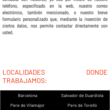
teléfono, especificado en la web, nuestro correo
electrónico, también mencionado, o nuestro breve
formulario personalizado que, mediante la inserción de
ciertos datos, nos permite contactar directamente con
usted.
LOCALIDADES DONDE
TRABAJAMOS:
Barcelona
Salvador de Guardiola
Pere de Vilamajor
Pere de Torelló