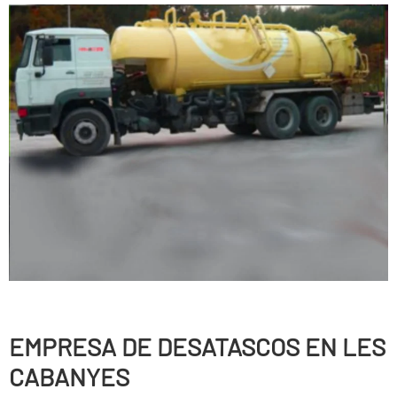
EMPRESA DE DESATASCOS EN LES
CABANYES