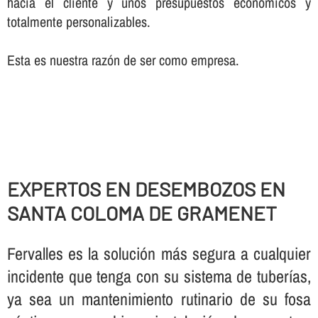
hacia el cliente y unos presupuestos económicos y
totalmente personalizables.
Esta es nuestra razón de ser como empresa.
EXPERTOS EN DESEMBOZOS EN
SANTA COLOMA DE GRAMENET
Fervalles es la solución más segura a cualquier
incidente que tenga con su sistema de tuberí­as,
ya sea un mantenimiento rutinario de su fosa