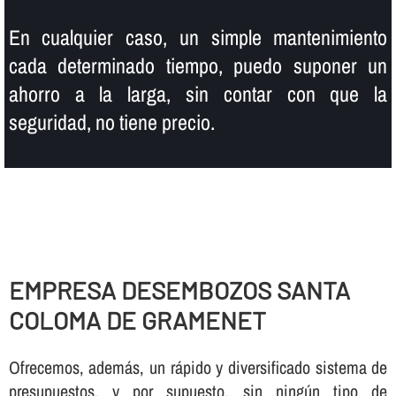
En cualquier caso, un simple mantenimiento
cada determinado tiempo, puedo suponer un
ahorro a la larga, sin contar con que la
seguridad, no tiene precio.
EMPRESA DESEMBOZOS SANTA
COLOMA DE GRAMENET
Ofrecemos, además, un rápido y diversificado sistema de
presupuestos, y por supuesto, sin ningún tipo de