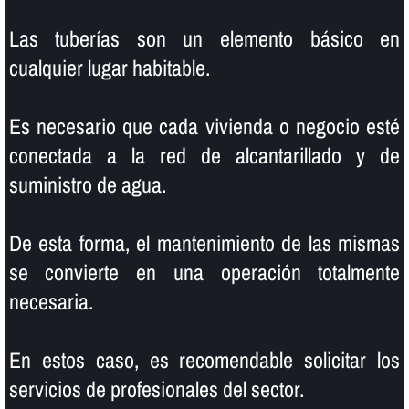
Las tuberí­as son un elemento básico en
cualquier lugar habitable.
Es necesario que cada vivienda o negocio esté
conectada a la red de alcantarillado y de
suministro de agua.
De esta forma, el mantenimiento de las mismas
se convierte en una operación totalmente
necesaria.
En estos caso, es recomendable solicitar los
servicios de profesionales del sector.