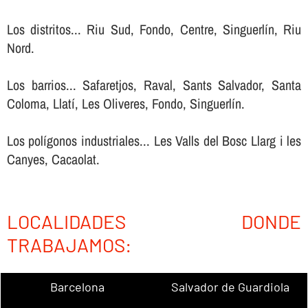
Los distritos... Riu Sud, Fondo, Centre, Singuerlín, Riu
Nord.
Los barrios... Safaretjos, Raval, Sants Salvador, Santa
Coloma, Llatí, Les Oliveres, Fondo, Singuerlín.
Los polígonos industriales... Les Valls del Bosc Llarg i les
Canyes, Cacaolat.
LOCALIDADES DONDE
TRABAJAMOS:
Barcelona
Salvador de Guardiola