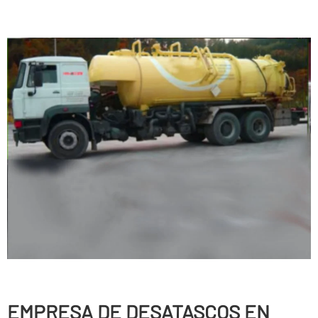
EMPRESA DE DESATASCOS EN