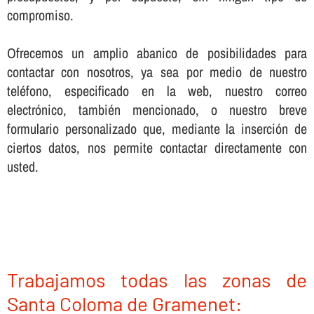
compromiso.
Ofrecemos un amplio abanico de posibilidades para
contactar con nosotros, ya sea por medio de nuestro
teléfono, especificado en la web, nuestro correo
electrónico, también mencionado, o nuestro breve
formulario personalizado que, mediante la inserción de
ciertos datos, nos permite contactar directamente con
usted.
Trabajamos todas las zonas de
Santa Coloma de Gramenet: