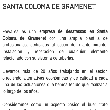
SANTA COLOMA DE GRAMENET
Fervalles es una
empresa de desatascos en Santa
Coloma de Gramenet
con una amplia plantilla de
profesionales, dedicados al sector del mantenimiento,
instalación y reparación de cualquier elemento
relacionado con su sistema de tuberí­as.
Llevamos más de 20 años trabajando en el sector,
ofreciendo alternativas económicas y de calidad a cada
una de las actuaciones que hemos tenido que realizar a
lo largo de los años.
Consideramos como un aspecto básico el buen trato