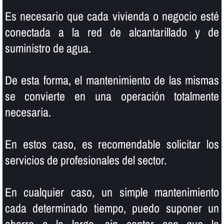
Es necesario que cada vivienda o negocio esté
conectada a la red de alcantarillado y de
suministro de agua.
De esta forma, el mantenimiento de las mismas
se convierte en una operación totalmente
necesaria.
En estos caso, es recomendable solicitar los
servicios de profesionales del sector.
En cualquier caso, un simple mantenimiento
cada determinado tiempo, puedo suponer un
ahorro a la larga, sin contar con que la