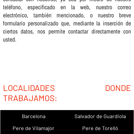
teléfono, especificado en la web, nuestro correo
electrónico, también mencionado, o nuestro breve
formulario personalizado que, mediante la inserción de
ciertos datos, nos permite contactar directamente con
usted.
LOCALIDADES DONDE
TRABAJAMOS:
Barcelona
Salvador de Guardiola
Pere de Vilamajor
Pere de Torelló