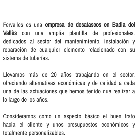
Fervalles es una
empresa de desatascos en Badia del
Vallès
con una amplia plantilla de profesionales,
dedicados al sector del mantenimiento, instalación y
reparación de cualquier elemento relacionado con su
sistema de tuberí­as.
Llevamos más de 20 años trabajando en el sector,
ofreciendo alternativas económicas y de calidad a cada
una de las actuaciones que hemos tenido que realizar a
lo largo de los años.
Consideramos como un aspecto básico el buen trato
hacia el cliente y unos presupuestos económicos y
totalmente personalizables.