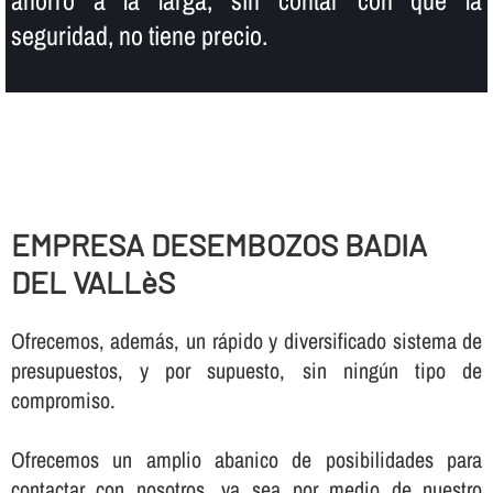
seguridad, no tiene precio.
EMPRESA DESEMBOZOS BADIA
DEL VALLèS
Ofrecemos, además, un rápido y diversificado sistema de
presupuestos, y por supuesto, sin ningún tipo de
compromiso.
Ofrecemos un amplio abanico de posibilidades para
contactar con nosotros, ya sea por medio de nuestro