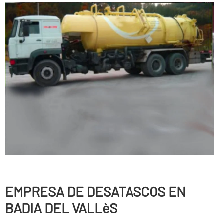
EMPRESA DE DESATASCOS EN
BADIA DEL VALLèS