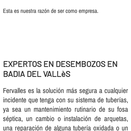
Esta es nuestra razón de ser como empresa.
EXPERTOS EN DESEMBOZOS EN
BADIA DEL VALLèS
Fervalles es la solución más segura a cualquier
incidente que tenga con su sistema de tuberí­as,
ya sea un mantenimiento rutinario de su fosa
séptica, un cambio o instalación de arquetas,
una reparación de alguna tuberí­a oxidada o un