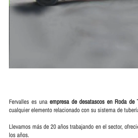
Fervalles es una
empresa de desatascos en Roda de 
cualquier elemento relacionado con su sistema de tuberí­
Llevamos más de 20 años trabajando en el sector, ofreci
los años.