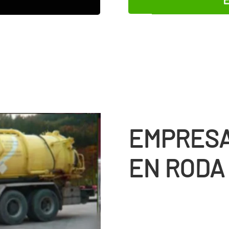
EMPRESA
EN RODA