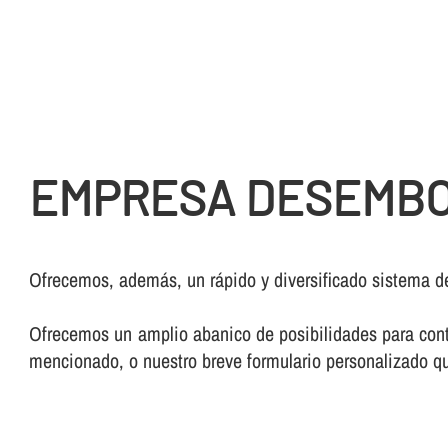
EMPRESA DESEMBO
Ofrecemos, además, un rápido y diversificado sistema d
Ofrecemos un amplio abanico de posibilidades para conta
mencionado, o nuestro breve formulario personalizado qu