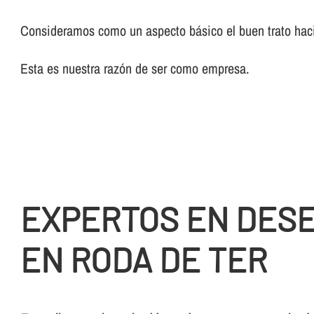
Consideramos como un aspecto básico el buen trato haci
Esta es nuestra razón de ser como empresa.
EXPERTOS EN DES
EN RODA DE TER