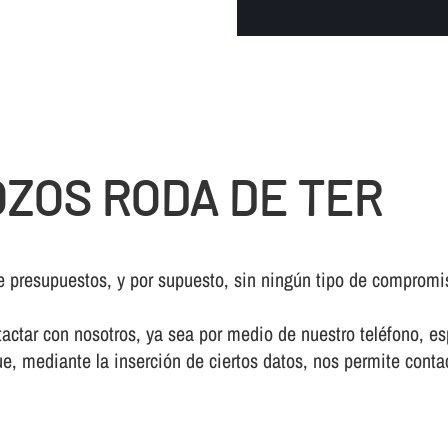
ZOS RODA DE TER
e presupuestos, y por supuesto, sin ningún tipo de compromi
ctar con nosotros, ya sea por medio de nuestro teléfono, esp
e, mediante la inserción de ciertos datos, nos permite conta