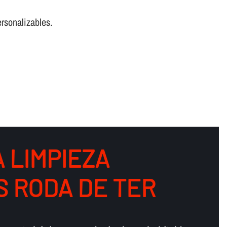
rsonalizables.
 LIMPIEZA
S RODA DE TER