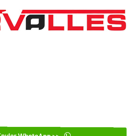
nviar WhatsApp >>