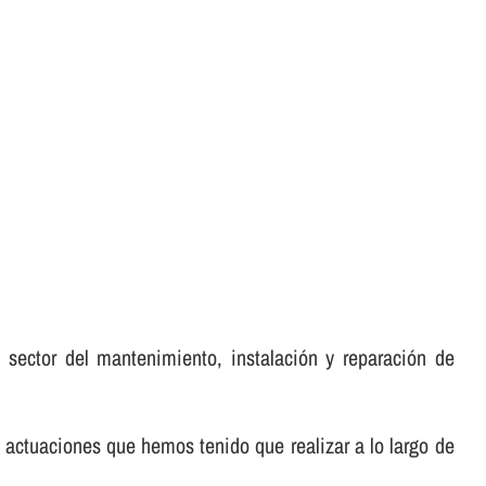
 sector del mantenimiento, instalación y reparación de
 actuaciones que hemos tenido que realizar a lo largo de