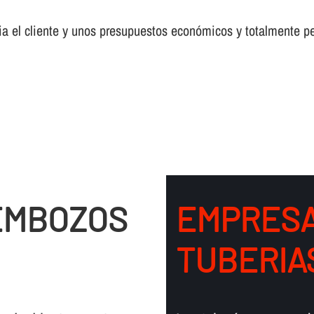
a el cliente y unos presupuestos económicos y totalmente pe
EMBOZOS
EMPRESA
TUBERIA