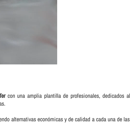
Ter
con una amplia plantilla de profesionales, dedicados al
as.
endo alternativas económicas y de calidad a cada una de las