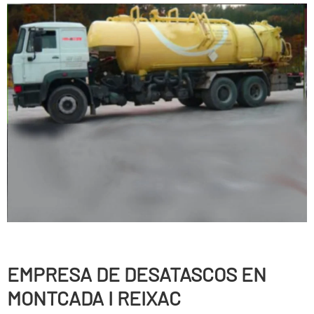
EMPRESA DE DESATASCOS EN
MONTCADA I REIXAC