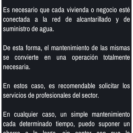
Es necesario que cada vivienda o negocio esté
conectada a la red de alcantarillado y de
suministro de agua.
De esta forma, el mantenimiento de las mismas
se convierte en una operación totalmente
necesaria.
En estos caso, es recomendable solicitar los
servicios de profesionales del sector.
En cualquier caso, un simple mantenimiento
cada determinado tiempo, puedo suponer un
ahorro a la larga, sin contar con que la