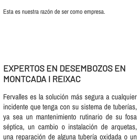
Esta es nuestra razón de ser como empresa.
EXPERTOS EN DESEMBOZOS EN
MONTCADA I REIXAC
Fervalles es la solución más segura a cualquier
incidente que tenga con su sistema de tuberí­as,
ya sea un mantenimiento rutinario de su fosa
séptica, un cambio o instalación de arquetas,
una reparación de alguna tuberí­a oxidada o un