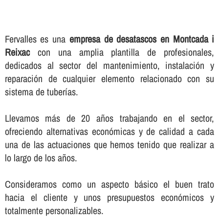
Fervalles es una
empresa de desatascos en Montcada i
Reixac
con una amplia plantilla de profesionales,
dedicados al sector del mantenimiento, instalación y
reparación de cualquier elemento relacionado con su
sistema de tuberí­as.
Llevamos más de 20 años trabajando en el sector,
ofreciendo alternativas económicas y de calidad a cada
una de las actuaciones que hemos tenido que realizar a
lo largo de los años.
Consideramos como un aspecto básico el buen trato
hacia el cliente y unos presupuestos económicos y
totalmente personalizables.