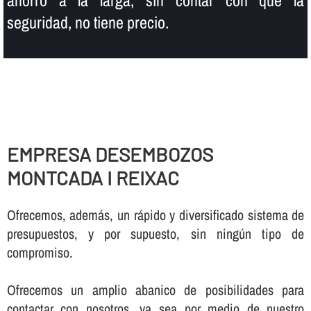
seguridad, no tiene precio.
EMPRESA DESEMBOZOS
MONTCADA I REIXAC
Ofrecemos, además, un rápido y diversificado sistema de
presupuestos, y por supuesto, sin ningún tipo de
compromiso.
Ofrecemos un amplio abanico de posibilidades para
contactar con nosotros, ya sea por medio de nuestro