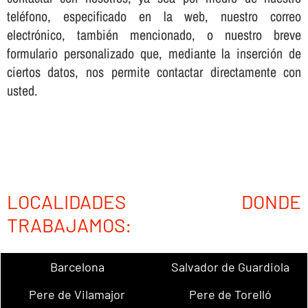
teléfono, especificado en la web, nuestro correo
electrónico, también mencionado, o nuestro breve
formulario personalizado que, mediante la inserción de
ciertos datos, nos permite contactar directamente con
usted.
LOCALIDADES DONDE
TRABAJAMOS:
Barcelona
Salvador de Guardiola
Pere de Vilamajor
Pere de Torelló