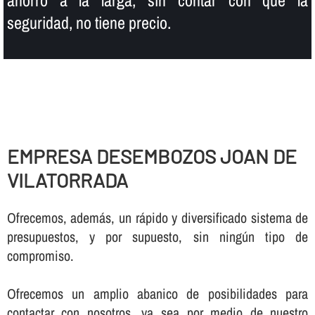
seguridad, no tiene precio.
EMPRESA DESEMBOZOS JOAN DE
VILATORRADA
Ofrecemos, además, un rápido y diversificado sistema de
presupuestos, y por supuesto, sin ningún tipo de
compromiso.
Ofrecemos un amplio abanico de posibilidades para
contactar con nosotros, ya sea por medio de nuestro