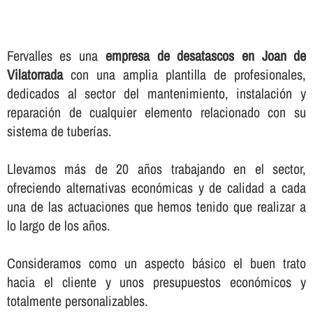
Fervalles es una
empresa de desatascos en Joan de
Vilatorrada
con una amplia plantilla de profesionales,
dedicados al sector del mantenimiento, instalación y
reparación de cualquier elemento relacionado con su
sistema de tuberí­as.
Llevamos más de 20 años trabajando en el sector,
ofreciendo alternativas económicas y de calidad a cada
una de las actuaciones que hemos tenido que realizar a
lo largo de los años.
Consideramos como un aspecto básico el buen trato
hacia el cliente y unos presupuestos económicos y
totalmente personalizables.