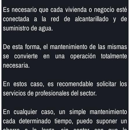
Es necesario que cada vivienda o negocio esté
conectada a la red de alcantarillado y de
suministro de agua.
De esta forma, el mantenimiento de las mismas
se convierte en una operación totalmente
necesaria.
En estos caso, es recomendable solicitar los
servicios de profesionales del sector.
En cualquier caso, un simple mantenimiento
cada determinado tiempo, puedo suponer un
ahorro a la larga, sin contar con que la