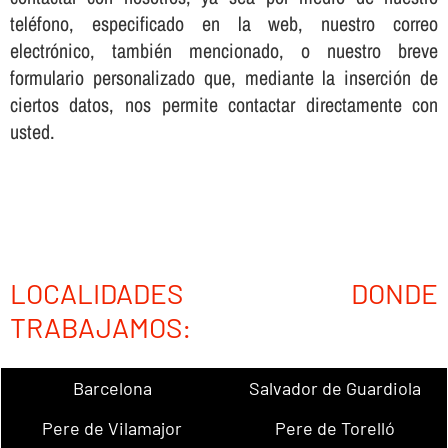
teléfono, especificado en la web, nuestro correo
electrónico, también mencionado, o nuestro breve
formulario personalizado que, mediante la inserción de
ciertos datos, nos permite contactar directamente con
usted.
LOCALIDADES DONDE
TRABAJAMOS:
Barcelona
Salvador de Guardiola
Pere de Vilamajor
Pere de Torelló