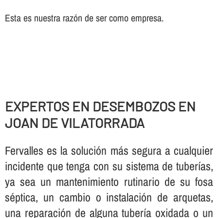
Esta es nuestra razón de ser como empresa.
EXPERTOS EN DESEMBOZOS EN
JOAN DE VILATORRADA
Fervalles es la solución más segura a cualquier
incidente que tenga con su sistema de tuberí­as,
ya sea un mantenimiento rutinario de su fosa
séptica, un cambio o instalación de arquetas,
una reparación de alguna tuberí­a oxidada o un