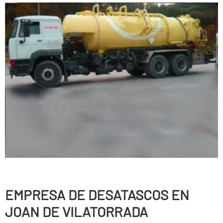
EMPRESA DE DESATASCOS EN
JOAN DE VILATORRADA