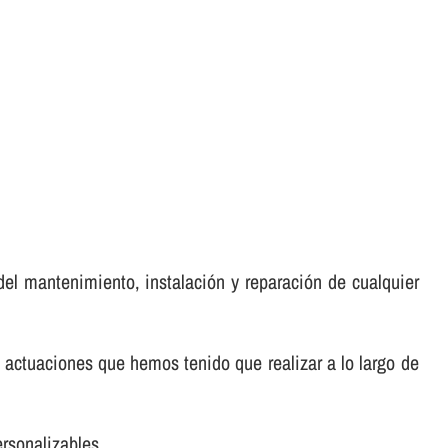
del mantenimiento, instalación y reparación de cualquier
 actuaciones que hemos tenido que realizar a lo largo de
rsonalizables.