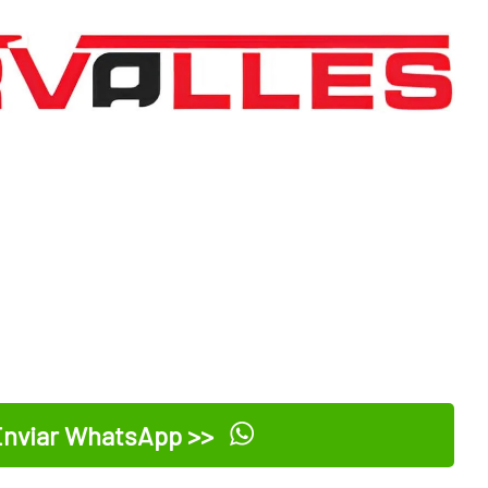
nviar WhatsApp >>