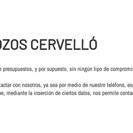
ZOS CERVELLÓ
e presupuestos, y por supuesto, sin ningún tipo de compromi
ctar con nosotros, ya sea por medio de nuestro teléfono, esp
e, mediante la inserción de ciertos datos, nos permite conta