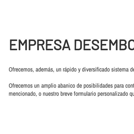
EMPRESA DESEMBO
Ofrecemos, además, un rápido y diversificado sistema d
Ofrecemos un amplio abanico de posibilidades para conta
mencionado, o nuestro breve formulario personalizado qu