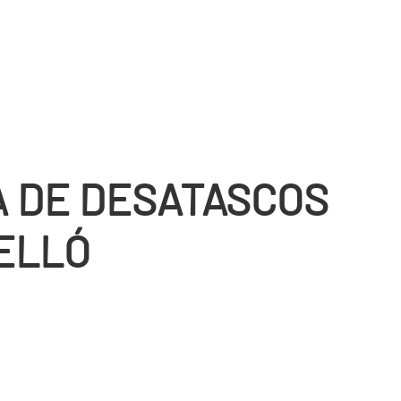
 DE DESATASCOS
ELLÓ