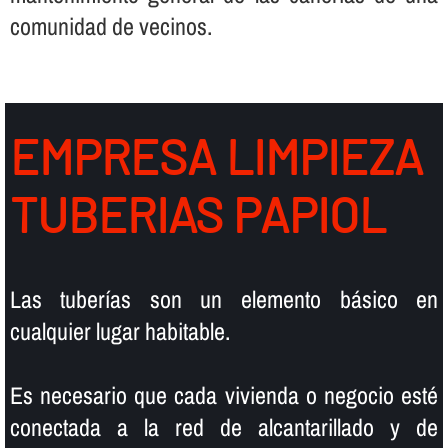
comunidad de vecinos.
EMPRESA LIMPIEZA
TUBERIAS PAPIOL
Las tuberí­as son un elemento básico en
cualquier lugar habitable.
Es necesario que cada vivienda o negocio esté
conectada a la red de alcantarillado y de