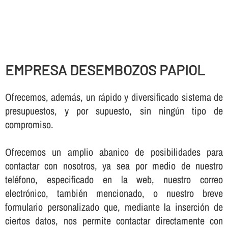
EMPRESA DESEMBOZOS PAPIOL
Ofrecemos, además, un rápido y diversificado sistema de
presupuestos, y por supuesto, sin ningún tipo de
compromiso.
Ofrecemos un amplio abanico de posibilidades para
contactar con nosotros, ya sea por medio de nuestro
teléfono, especificado en la web, nuestro correo
electrónico, también mencionado, o nuestro breve
formulario personalizado que, mediante la inserción de
ciertos datos, nos permite contactar directamente con