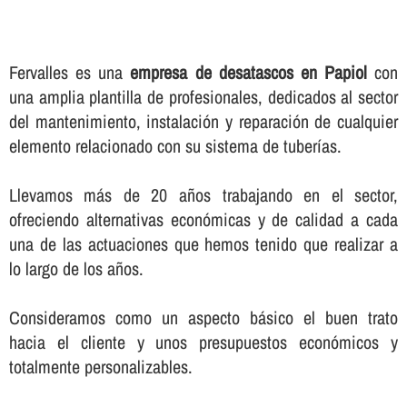
Fervalles es una
empresa de desatascos en Papiol
con
una amplia plantilla de profesionales, dedicados al sector
del mantenimiento, instalación y reparación de cualquier
elemento relacionado con su sistema de tuberí­as.
Llevamos más de 20 años trabajando en el sector,
ofreciendo alternativas económicas y de calidad a cada
una de las actuaciones que hemos tenido que realizar a
lo largo de los años.
Consideramos como un aspecto básico el buen trato
hacia el cliente y unos presupuestos económicos y
totalmente personalizables.