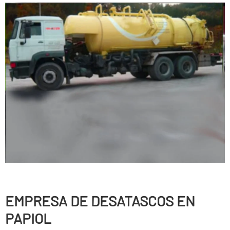
EMPRESA DE DESATASCOS EN
PAPIOL