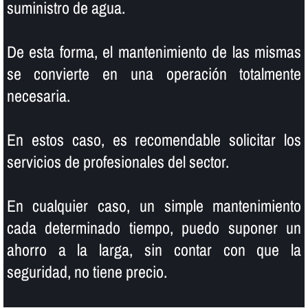
suministro de agua.
De esta forma, el mantenimiento de las mismas
se convierte en una operación totalmente
necesaria.
En estos caso, es recomendable solicitar los
servicios de profesionales del sector.
En cualquier caso, un simple mantenimiento
cada determinado tiempo, puedo suponer un
ahorro a la larga, sin contar con que la
seguridad, no tiene precio.