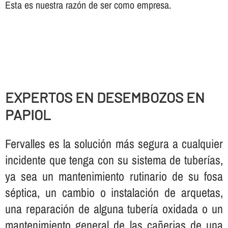
Esta es nuestra razón de ser como empresa.
EXPERTOS EN DESEMBOZOS EN
PAPIOL
Fervalles es la solución más segura a cualquier
incidente que tenga con su sistema de tuberí­as,
ya sea un mantenimiento rutinario de su fosa
séptica, un cambio o instalación de arquetas,
una reparación de alguna tuberí­a oxidada o un
mantenimiento general de las cañerias de una