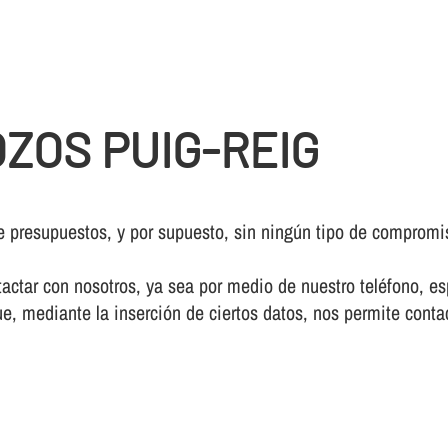
ZOS PUIG-REIG
e presupuestos, y por supuesto, sin ningún tipo de compromi
ctar con nosotros, ya sea por medio de nuestro teléfono, esp
e, mediante la inserción de ciertos datos, nos permite conta