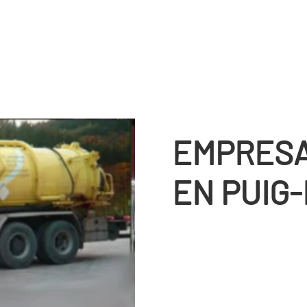
EMPRESA
EN PUIG-