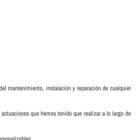
del mantenimiento, instalación y reparación de cualquier
 actuaciones que hemos tenido que realizar a lo largo de
rsonalizables.