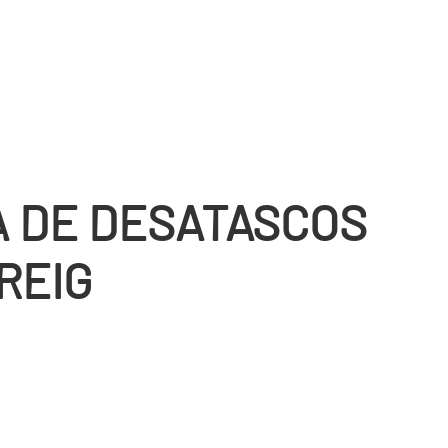
 DE DESATASCOS
REIG