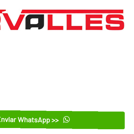
nviar WhatsApp >>