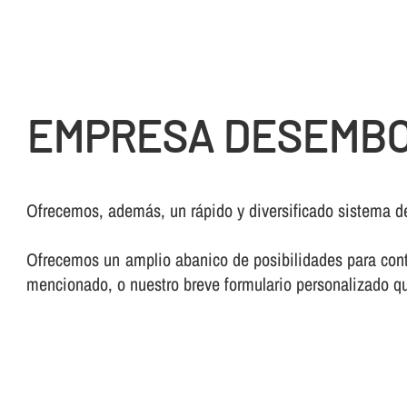
EMPRESA DESEMBO
Ofrecemos, además, un rápido y diversificado sistema d
Ofrecemos un amplio abanico de posibilidades para conta
mencionado, o nuestro breve formulario personalizado qu