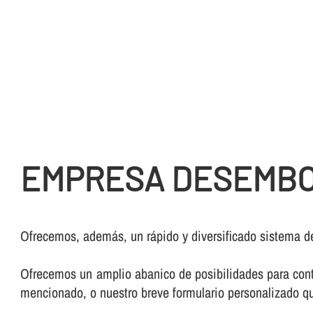
EMPRESA DESEMBO
Ofrecemos, además, un rápido y diversificado sistema d
Ofrecemos un amplio abanico de posibilidades para conta
mencionado, o nuestro breve formulario personalizado qu