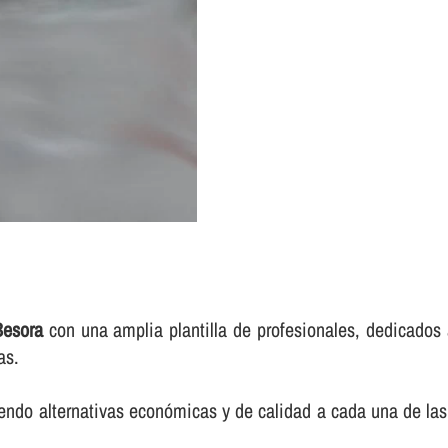
Besora
con una amplia plantilla de profesionales, dedicados 
as.
endo alternativas económicas y de calidad a cada una de las