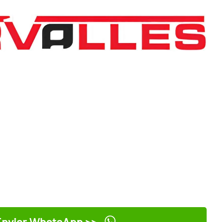
nviar WhatsApp >>