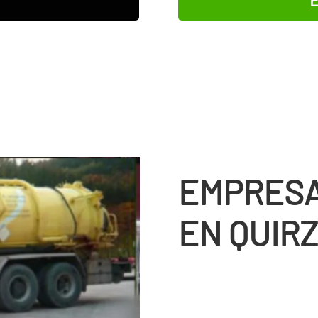
EMPRESA
EN QUIR