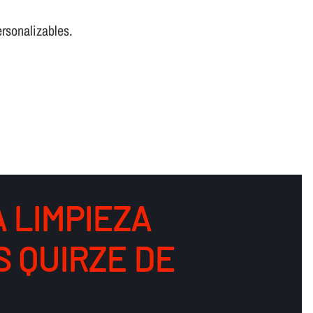
rsonalizables.
 LIMPIEZA
S QUIRZE DE