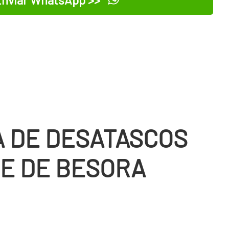
 DE DESATASCOS
ZE DE BESORA