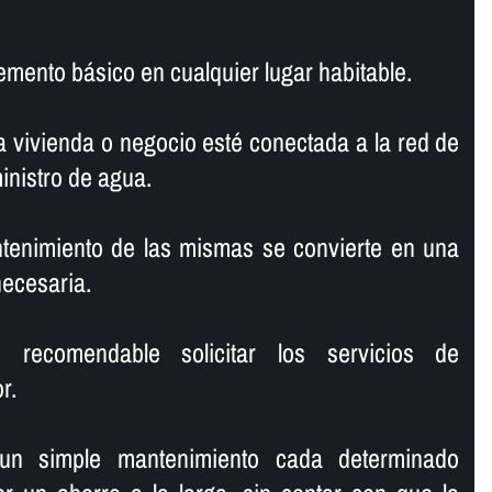
lemento básico en cualquier lugar habitable.
 vivienda o negocio esté conectada a la red de
ministro de agua.
ntenimiento de las mismas se convierte en una
necesaria.
recomendable solicitar los servicios de
r.
 un simple mantenimiento cada determinado