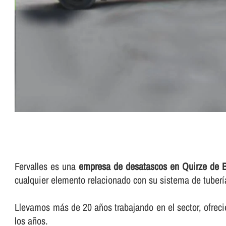
Fervalles es una
empresa de desatascos en Quirze de 
cualquier elemento relacionado con su sistema de tuberí­
Llevamos más de 20 años trabajando en el sector, ofreci
los años.