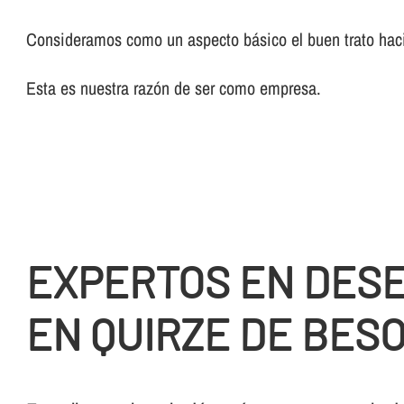
Consideramos como un aspecto básico el buen trato haci
Esta es nuestra razón de ser como empresa.
EXPERTOS EN DES
EN QUIRZE DE BES