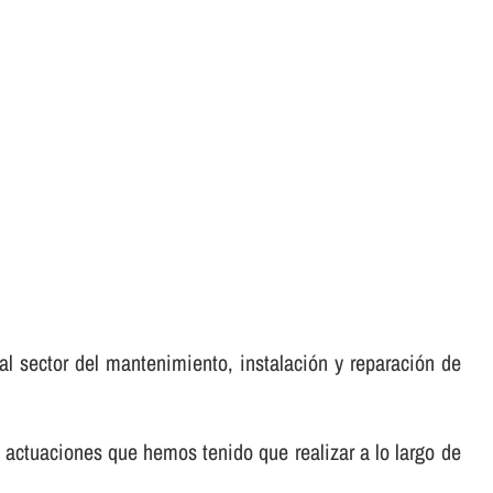
al sector del mantenimiento, instalación y reparación de
 actuaciones que hemos tenido que realizar a lo largo de