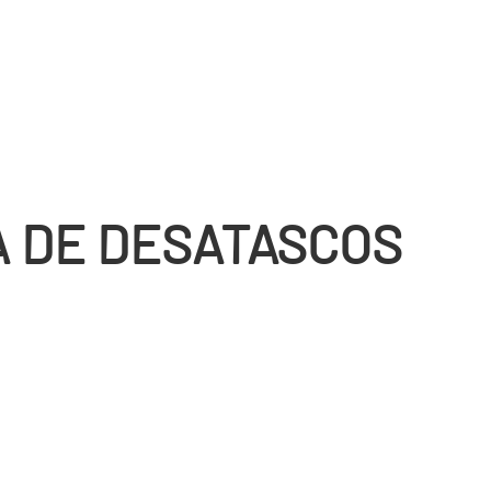
 DE DESATASCOS