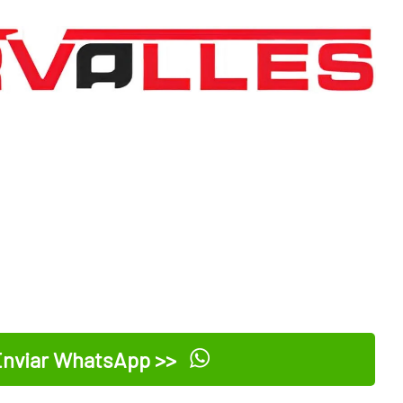
nviar WhatsApp >>