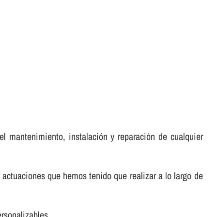
el mantenimiento, instalación y reparación de cualquier
 actuaciones que hemos tenido que realizar a lo largo de
rsonalizables.