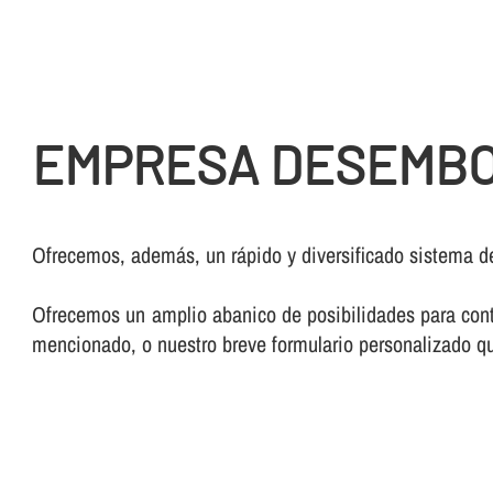
EMPRESA DESEMBO
Ofrecemos, además, un rápido y diversificado sistema d
Ofrecemos un amplio abanico de posibilidades para conta
mencionado, o nuestro breve formulario personalizado qu