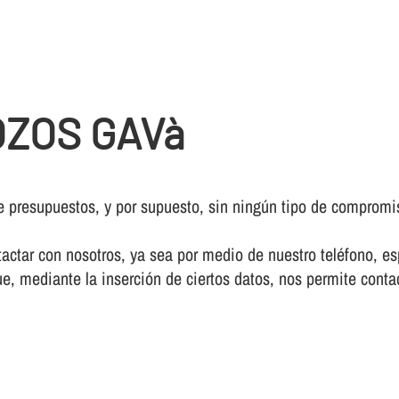
ZOS GAVà
e presupuestos, y por supuesto, sin ningún tipo de compromi
ctar con nosotros, ya sea por medio de nuestro teléfono, esp
e, mediante la inserción de ciertos datos, nos permite conta