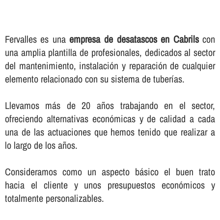
Fervalles es una
empresa de desatascos en Cabrils
con
una amplia plantilla de profesionales, dedicados al sector
del mantenimiento, instalación y reparación de cualquier
elemento relacionado con su sistema de tuberí­as.
Llevamos más de 20 años trabajando en el sector,
ofreciendo alternativas económicas y de calidad a cada
una de las actuaciones que hemos tenido que realizar a
lo largo de los años.
Consideramos como un aspecto básico el buen trato
hacia el cliente y unos presupuestos económicos y
totalmente personalizables.