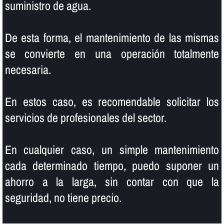
suministro de agua.
De esta forma, el mantenimiento de las mismas
se convierte en una operación totalmente
necesaria.
En estos caso, es recomendable solicitar los
servicios de profesionales del sector.
En cualquier caso, un simple mantenimiento
cada determinado tiempo, puedo suponer un
ahorro a la larga, sin contar con que la
seguridad, no tiene precio.