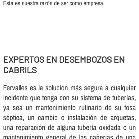
Esta es nuestra razón de ser como empresa.
EXPERTOS EN DESEMBOZOS EN
CABRILS
Fervalles es la solución más segura a cualquier
incidente que tenga con su sistema de tuberí­as,
ya sea un mantenimiento rutinario de su fosa
séptica, un cambio o instalación de arquetas,
una reparación de alguna tuberí­a oxidada o un
mantenimiento general de las cañerias de una