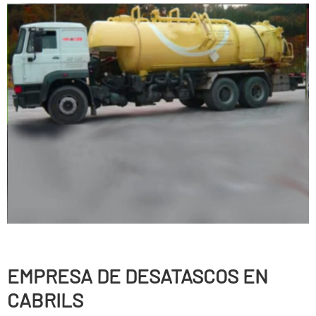
EMPRESA DE DESATASCOS EN
CABRILS