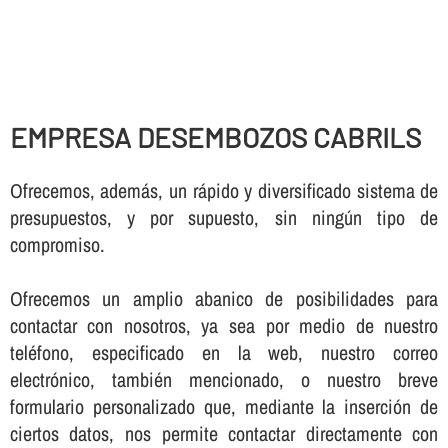
EMPRESA DESEMBOZOS CABRILS
Ofrecemos, además, un rápido y diversificado sistema de
presupuestos, y por supuesto, sin ningún tipo de
compromiso.
Ofrecemos un amplio abanico de posibilidades para
contactar con nosotros, ya sea por medio de nuestro
teléfono, especificado en la web, nuestro correo
electrónico, también mencionado, o nuestro breve
formulario personalizado que, mediante la inserción de
ciertos datos, nos permite contactar directamente con