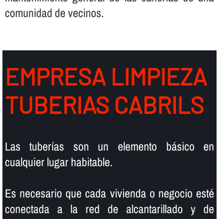
comunidad de vecinos.
EMPRESA LIMPIEZA
TUBERIAS CABRILS
Las tuberí­as son un elemento básico en
cualquier lugar habitable.
Es necesario que cada vivienda o negocio esté
conectada a la red de alcantarillado y de