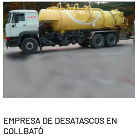
EMPRESA DE DESATASCOS EN
COLLBATÓ