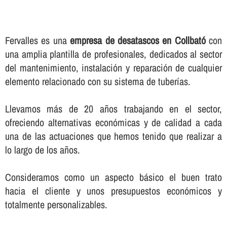
Fervalles es una
empresa de desatascos en Collbató
con
una amplia plantilla de profesionales, dedicados al sector
del mantenimiento, instalación y reparación de cualquier
elemento relacionado con su sistema de tuberí­as.
Llevamos más de 20 años trabajando en el sector,
ofreciendo alternativas económicas y de calidad a cada
una de las actuaciones que hemos tenido que realizar a
lo largo de los años.
Consideramos como un aspecto básico el buen trato
hacia el cliente y unos presupuestos económicos y
totalmente personalizables.