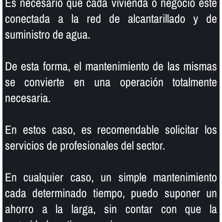
Es necesario que cada vivienda o negocio esté
conectada a la red de alcantarillado y de
suministro de agua.
De esta forma, el mantenimiento de las mismas
se convierte en una operación totalmente
necesaria.
En estos caso, es recomendable solicitar los
servicios de profesionales del sector.
En cualquier caso, un simple mantenimiento
cada determinado tiempo, puedo suponer un
ahorro a la larga, sin contar con que la