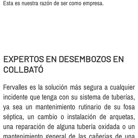
Esta es nuestra razón de ser como empresa.
EXPERTOS EN DESEMBOZOS EN
COLLBATÓ
Fervalles es la solución más segura a cualquier
incidente que tenga con su sistema de tuberí­as,
ya sea un mantenimiento rutinario de su fosa
séptica, un cambio o instalación de arquetas,
una reparación de alguna tuberí­a oxidada o un
mantenimiento general de las cañerias de una