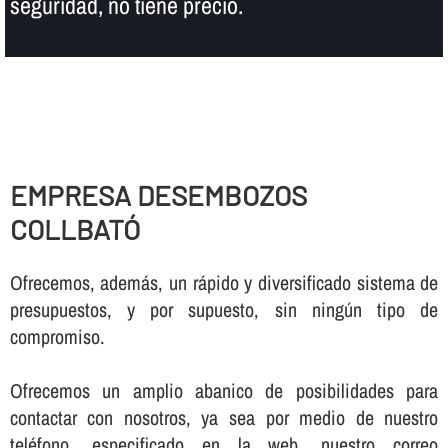
seguridad, no tiene precio.
EMPRESA DESEMBOZOS
COLLBATÓ
Ofrecemos, además, un rápido y diversificado sistema de
presupuestos, y por supuesto, sin ningún tipo de
compromiso.
Ofrecemos un amplio abanico de posibilidades para
contactar con nosotros, ya sea por medio de nuestro
teléfono, especificado en la web, nuestro correo