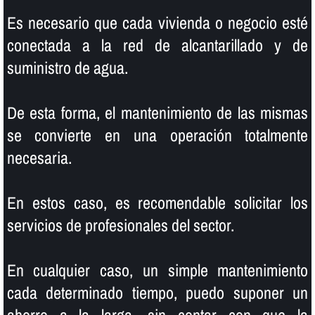
Es necesario que cada vivienda o negocio esté
conectada a la red de alcantarillado y de
suministro de agua.
De esta forma, el mantenimiento de las mismas
se convierte en una operación totalmente
necesaria.
En estos caso, es recomendable solicitar los
servicios de profesionales del sector.
En cualquier caso, un simple mantenimiento
cada determinado tiempo, puedo suponer un
ahorro a la larga, sin contar con que la