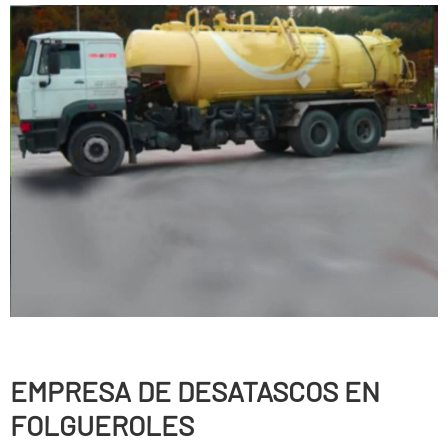
EMPRESA DE DESATASCOS EN
FOLGUEROLES