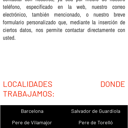
teléfono, especificado en la web, nuestro correo
electrónico, también mencionado, o nuestro breve
formulario personalizado que, mediante la inserción de
ciertos datos, nos permite contactar directamente con
usted.
LOCALIDADES DONDE
TRABAJAMOS:
Barcelona
Salvador de Guardiola
Pere de Vilamajor
Pere de Torelló