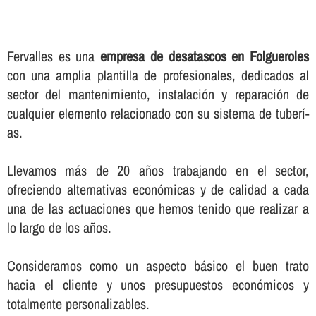
Fervalles es una
empresa de desatascos en Folgueroles
con una amplia plantilla de profesionales, dedicados al
sector del mantenimiento, instalación y reparación de
cualquier elemento relacionado con su sistema de tuberí­
as.
Llevamos más de 20 años trabajando en el sector,
ofreciendo alternativas económicas y de calidad a cada
una de las actuaciones que hemos tenido que realizar a
lo largo de los años.
Consideramos como un aspecto básico el buen trato
hacia el cliente y unos presupuestos económicos y
totalmente personalizables.