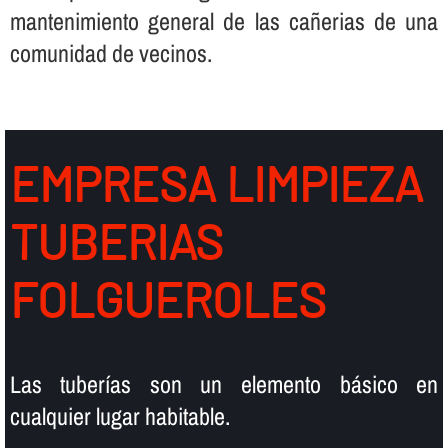
mantenimiento general de las cañerias de una
comunidad de vecinos.
EMPRESA LIMPIEZA
TUBERIAS
FOLGUEROLES
Las tuberí­as son un elemento básico en
cualquier lugar habitable.