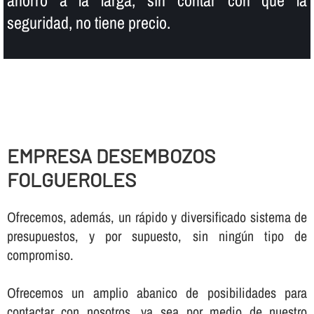
seguridad, no tiene precio.
EMPRESA DESEMBOZOS
FOLGUEROLES
Ofrecemos, además, un rápido y diversificado sistema de
presupuestos, y por supuesto, sin ningún tipo de
compromiso.
Ofrecemos un amplio abanico de posibilidades para
contactar con nosotros, ya sea por medio de nuestro