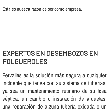
Esta es nuestra razón de ser como empresa.
EXPERTOS EN DESEMBOZOS EN
FOLGUEROLES
Fervalles es la solución más segura a cualquier
incidente que tenga con su sistema de tuberí­as,
ya sea un mantenimiento rutinario de su fosa
séptica, un cambio o instalación de arquetas,
una reparación de alguna tuberí­a oxidada o un