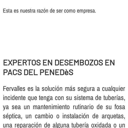
Esta es nuestra razón de ser como empresa.
EXPERTOS EN DESEMBOZOS EN
PACS DEL PENEDèS
Fervalles es la solución más segura a cualquier
incidente que tenga con su sistema de tuberí­as,
ya sea un mantenimiento rutinario de su fosa
séptica, un cambio o instalación de arquetas,
una reparación de alguna tuberí­a oxidada o un