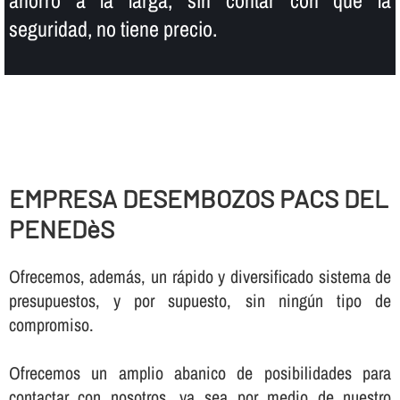
seguridad, no tiene precio.
EMPRESA DESEMBOZOS PACS DEL
PENEDèS
Ofrecemos, además, un rápido y diversificado sistema de
presupuestos, y por supuesto, sin ningún tipo de
compromiso.
Ofrecemos un amplio abanico de posibilidades para
contactar con nosotros, ya sea por medio de nuestro