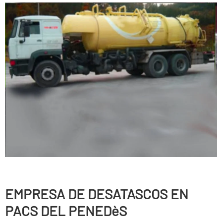
EMPRESA DE DESATASCOS EN
PACS DEL PENEDèS