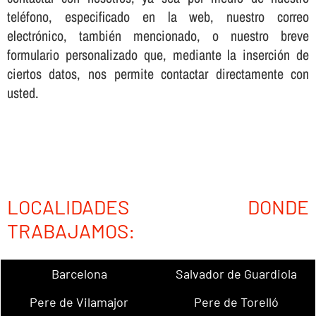
teléfono, especificado en la web, nuestro correo
electrónico, también mencionado, o nuestro breve
formulario personalizado que, mediante la inserción de
ciertos datos, nos permite contactar directamente con
usted.
LOCALIDADES DONDE
TRABAJAMOS:
Barcelona
Salvador de Guardiola
Pere de Vilamajor
Pere de Torelló