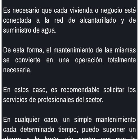
Es necesario que cada vivienda o negocio esté
conectada a la red de alcantarillado y de
suministro de agua.
De esta forma, el mantenimiento de las mismas
se convierte en una operación totalmente
necesaria.
En estos caso, es recomendable solicitar los
servicios de profesionales del sector.
En cualquier caso, un simple mantenimiento
cada determinado tiempo, puedo suponer un
ahorro a la larga, sin contar con que la