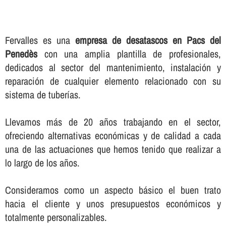
Fervalles es una
empresa de desatascos en Pacs del
Penedès
con una amplia plantilla de profesionales,
dedicados al sector del mantenimiento, instalación y
reparación de cualquier elemento relacionado con su
sistema de tuberí­as.
Llevamos más de 20 años trabajando en el sector,
ofreciendo alternativas económicas y de calidad a cada
una de las actuaciones que hemos tenido que realizar a
lo largo de los años.
Consideramos como un aspecto básico el buen trato
hacia el cliente y unos presupuestos económicos y
totalmente personalizables.