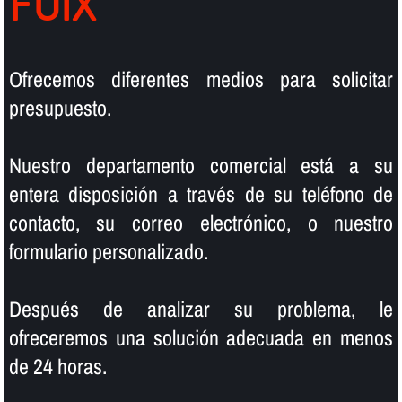
FOIX
Ofrecemos diferentes medios para solicitar
presupuesto.
Nuestro departamento comercial está a su
entera disposición a través de su teléfono de
contacto, su correo electrónico, o nuestro
formulario personalizado.
Después de analizar su problema, le
ofreceremos una solución adecuada en menos
de 24 horas.