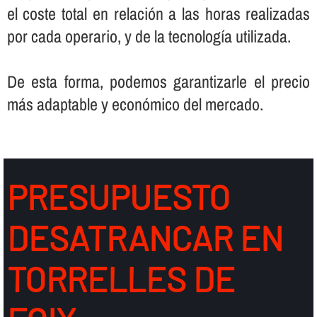
el coste total en relación a las horas realizadas
por cada operario, y de la tecnologí­a utilizada.
De esta forma, podemos garantizarle el precio
más adaptable y económico del mercado.
PRESUPUESTO
DESATRANCAR EN
TORRELLES DE