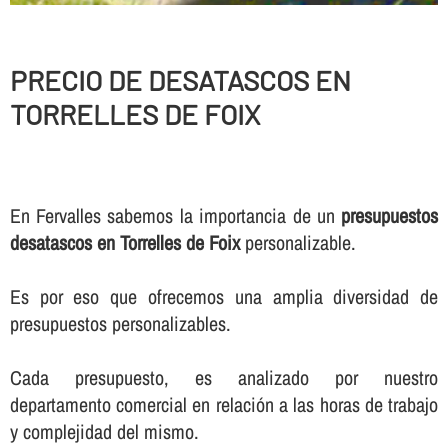
PRECIO DE DESATASCOS EN
TORRELLES DE FOIX
En Fervalles sabemos la importancia de un
presupuestos
desatascos en Torrelles de Foix
personalizable.
Es por eso que ofrecemos una amplia diversidad de
presupuestos personalizables.
Cada presupuesto, es analizado por nuestro
departamento comercial en relación a las horas de trabajo
y complejidad del mismo.