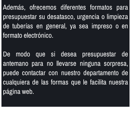
Además, ofrecemos diferentes formatos para
presupuestar su desatasco, urgencia o limpieza
de tuberí­as en general, ya sea impreso o en
formato electrónico.
De modo que si desea presupuestar de
antemano para no llevarse ninguna sorpresa,
puede contactar con nuestro departamento de
cualquiera de las formas que le facilita nuestra
página web.