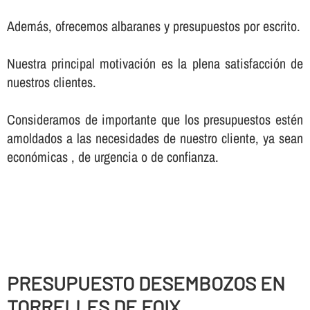
Además, ofrecemos albaranes y presupuestos por escrito.
Nuestra principal motivación es la plena satisfacción de
nuestros clientes.
Consideramos de importante que los presupuestos estén
amoldados a las necesidades de nuestro cliente, ya sean
económicas , de urgencia o de confianza.
PRESUPUESTO DESEMBOZOS EN
TORRELLES DE FOIX