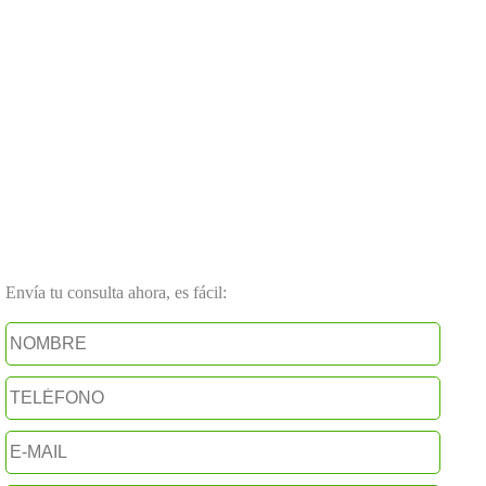
Envía tu consulta ahora, es fácil: