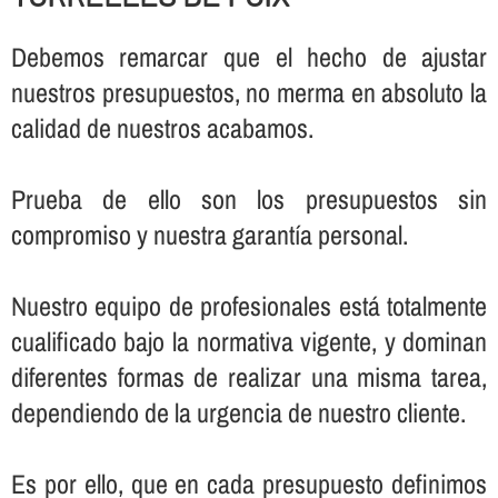
Debemos remarcar que el hecho de ajustar
nuestros presupuestos, no merma en absoluto la
calidad de nuestros acabamos.
Prueba de ello son los presupuestos sin
compromiso y nuestra garantí­a personal.
Nuestro equipo de profesionales está totalmente
cualificado bajo la normativa vigente, y dominan
diferentes formas de realizar una misma tarea,
dependiendo de la urgencia de nuestro cliente.
Es por ello, que en cada presupuesto definimos