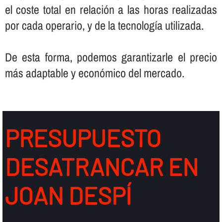
el coste total en relación a las horas realizadas
por cada operario, y de la tecnologí­a utilizada.
De esta forma, podemos garantizarle el precio
más adaptable y económico del mercado.
PRESUPUESTO
DESATRANCAR EN
JOAN DESPÍ