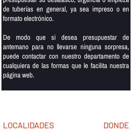
de tuberí­as en general, ya sea impreso o en
formato electrónico.
De modo que si desea presupuestar de
antemano para no llevarse ninguna sorpresa,
puede contactar con nuestro departamento de
cualquiera de las formas que le facilita nuestra
página web.
LOCALIDADES DONDE