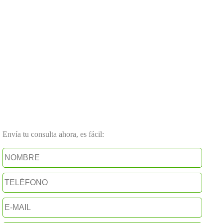
Envía tu consulta ahora, es fácil: