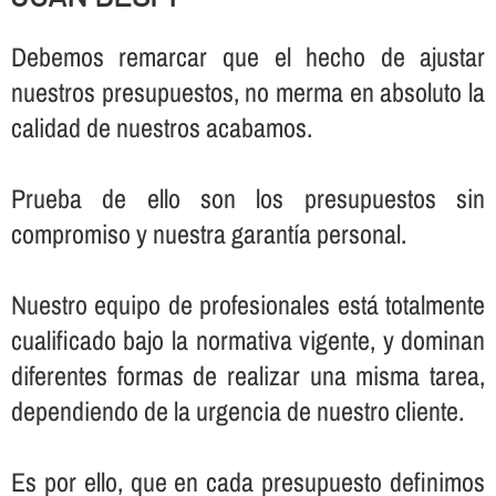
Debemos remarcar que el hecho de ajustar
nuestros presupuestos, no merma en absoluto la
calidad de nuestros acabamos.
Prueba de ello son los presupuestos sin
compromiso y nuestra garantí­a personal.
Nuestro equipo de profesionales está totalmente
cualificado bajo la normativa vigente, y dominan
diferentes formas de realizar una misma tarea,
dependiendo de la urgencia de nuestro cliente.
Es por ello, que en cada presupuesto definimos