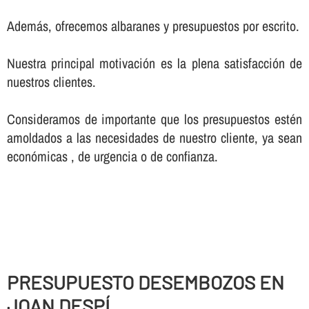
Además, ofrecemos albaranes y presupuestos por escrito.
Nuestra principal motivación es la plena satisfacción de
nuestros clientes.
Consideramos de importante que los presupuestos estén
amoldados a las necesidades de nuestro cliente, ya sean
económicas , de urgencia o de confianza.
PRESUPUESTO DESEMBOZOS EN
JOAN DESPÍ