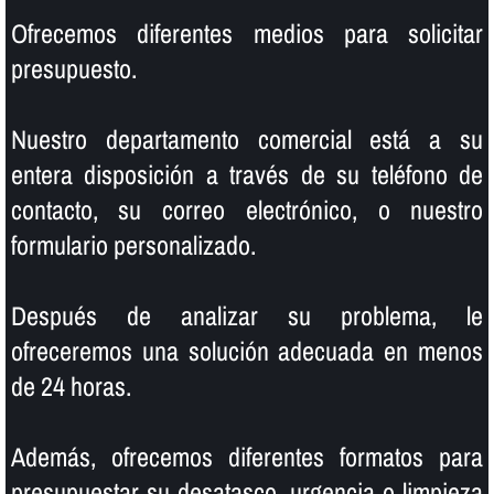
Ofrecemos diferentes medios para solicitar
presupuesto.
Nuestro departamento comercial está a su
entera disposición a través de su teléfono de
contacto, su correo electrónico, o nuestro
formulario personalizado.
Después de analizar su problema, le
ofreceremos una solución adecuada en menos
de 24 horas.
Además, ofrecemos diferentes formatos para
presupuestar su desatasco, urgencia o limpieza