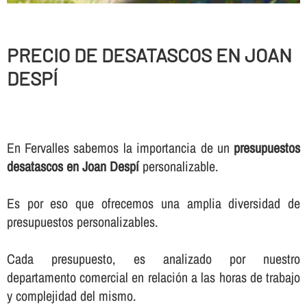
PRECIO DE DESATASCOS EN JOAN
DESPÍ
En Fervalles sabemos la importancia de un
presupuestos
desatascos en Joan Despí
personalizable.
Es por eso que ofrecemos una amplia diversidad de
presupuestos personalizables.
Cada presupuesto, es analizado por nuestro
departamento comercial en relación a las horas de trabajo
y complejidad del mismo.