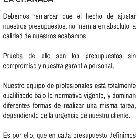
Debemos remarcar que el hecho de ajustar
nuestros presupuestos, no merma en absoluto la
calidad de nuestros acabamos.
Prueba de ello son los presupuestos sin
compromiso y nuestra garantí­a personal.
Nuestro equipo de profesionales está totalmente
cualificado bajo la normativa vigente, y dominan
diferentes formas de realizar una misma tarea,
dependiendo de la urgencia de nuestro cliente.
Es por ello, que en cada presupuesto definimos