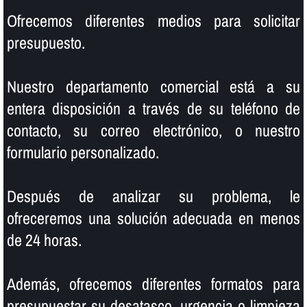
Ofrecemos diferentes medios para solicitar
presupuesto.
Nuestro departamento comercial está a su
entera disposición a través de su teléfono de
contacto, su correo electrónico, o nuestro
formulario personalizado.
Después de analizar su problema, le
ofreceremos una solución adecuada en menos
de 24 horas.
Además, ofrecemos diferentes formatos para
presupuestar su desatasco, urgencia o limpieza