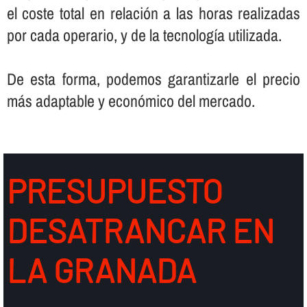
el coste total en relación a las horas realizadas
por cada operario, y de la tecnologí­a utilizada.
De esta forma, podemos garantizarle el precio
más adaptable y económico del mercado.
PRESUPUESTO
DESATRANCAR EN
LA GRANADA