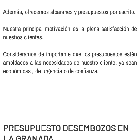
Además, ofrecemos albaranes y presupuestos por escrito.
Nuestra principal motivación es la plena satisfacción de
nuestros clientes.
Consideramos de importante que los presupuestos estén
amoldados a las necesidades de nuestro cliente, ya sean
económicas , de urgencia o de confianza.
PRESUPUESTO DESEMBOZOS EN
LA GRANADA