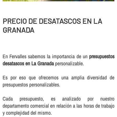
PRECIO DE DESATASCOS EN LA
GRANADA
En Fervalles sabemos la importancia de un
presupuestos
desatascos en La Granada
personalizable.
Es por eso que ofrecemos una amplia diversidad de
presupuestos personalizables.
Cada presupuesto, es analizado por nuestro
departamento comercial en relación a las horas de trabajo
y complejidad del mismo.