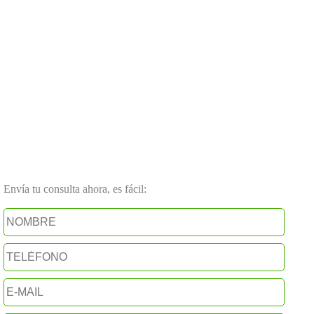
Envía tu consulta ahora, es fácil: