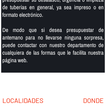
de tuberí­as en general, ya sea impreso o en
formato electrónico.
De modo que si desea presupuestar de
antemano para no llevarse ninguna sorpresa,
puede contactar con nuestro departamento de
cualquiera de las formas que le facilita nuestra
página web.
LOCALIDADES DONDE