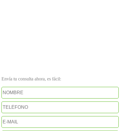
Envía tu consulta ahora, es fácil: