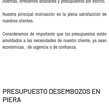
Además, ofrecemos albaranes y presupuestos por escrito.
Nuestra principal motivación es la plena satisfacción de
nuestros clientes.
Consideramos de importante que los presupuestos estén
amoldados a las necesidades de nuestro cliente, ya sean
económicas , de urgencia o de confianza.
PRESUPUESTO DESEMBOZOS EN
PIERA