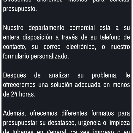
presupuesto.
Nuestro departamento comercial está a su
entera disposición a través de su teléfono de
contacto, su correo electrónico, o nuestro
formulario personalizado.
Después de analizar su problema, le
ofreceremos una solución adecuada en menos
de 24 horas.
Además, ofrecemos diferentes formatos para
presupuestar su desatasco, urgencia o limpieza
de tuberí­as en general, ya sea impreso o en