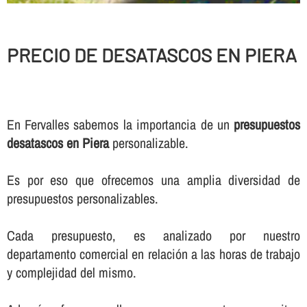
PRECIO DE DESATASCOS EN PIERA
En Fervalles sabemos la importancia de un
presupuestos
desatascos en Piera
personalizable.
Es por eso que ofrecemos una amplia diversidad de
presupuestos personalizables.
Cada presupuesto, es analizado por nuestro
departamento comercial en relación a las horas de trabajo
y complejidad del mismo.