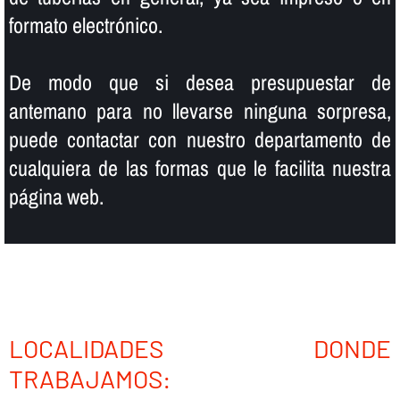
formato electrónico.
De modo que si desea presupuestar de
antemano para no llevarse ninguna sorpresa,
puede contactar con nuestro departamento de
cualquiera de las formas que le facilita nuestra
página web.
LOCALIDADES DONDE
TRABAJAMOS: