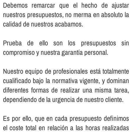
Debemos remarcar que el hecho de ajustar
nuestros presupuestos, no merma en absoluto la
calidad de nuestros acabamos.
Prueba de ello son los presupuestos sin
compromiso y nuestra garantí­a personal.
Nuestro equipo de profesionales está totalmente
cualificado bajo la normativa vigente, y dominan
diferentes formas de realizar una misma tarea,
dependiendo de la urgencia de nuestro cliente.
Es por ello, que en cada presupuesto definimos
el coste total en relación a las horas realizadas