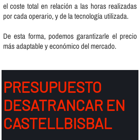
el coste total en relación a las horas realizadas
por cada operario, y de la tecnologí­a utilizada.
De esta forma, podemos garantizarle el precio
más adaptable y económico del mercado.
PRESUPUESTO
DESATRANCAR EN
CASTELLBISBAL