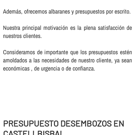
Además, ofrecemos albaranes y presupuestos por escrito.
Nuestra principal motivación es la plena satisfacción de
nuestros clientes.
Consideramos de importante que los presupuestos estén
amoldados a las necesidades de nuestro cliente, ya sean
económicas , de urgencia o de confianza.
PRESUPUESTO DESEMBOZOS EN
CASTELLBISBAL