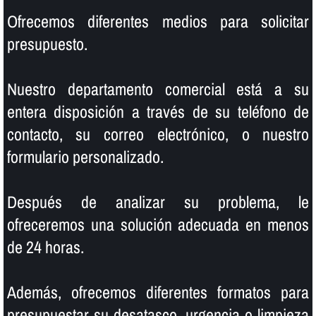
Ofrecemos diferentes medios para solicitar
presupuesto.
Nuestro departamento comercial está a su
entera disposición a través de su teléfono de
contacto, su correo electrónico, o nuestro
formulario personalizado.
Después de analizar su problema, le
ofreceremos una solución adecuada en menos
de 24 horas.
Además, ofrecemos diferentes formatos para
presupuestar su desatasco, urgencia o limpieza