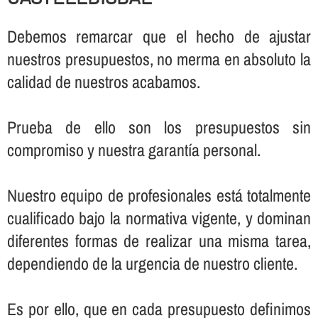
Debemos remarcar que el hecho de ajustar
nuestros presupuestos, no merma en absoluto la
calidad de nuestros acabamos.
Prueba de ello son los presupuestos sin
compromiso y nuestra garantí­a personal.
Nuestro equipo de profesionales está totalmente
cualificado bajo la normativa vigente, y dominan
diferentes formas de realizar una misma tarea,
dependiendo de la urgencia de nuestro cliente.
Es por ello, que en cada presupuesto definimos