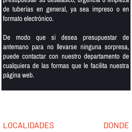
de tuberí­as en general, ya sea impreso o en
formato electrónico.
De modo que si desea presupuestar de
antemano para no llevarse ninguna sorpresa,
puede contactar con nuestro departamento de
cualquiera de las formas que le facilita nuestra
página web.
LOCALIDADES DONDE