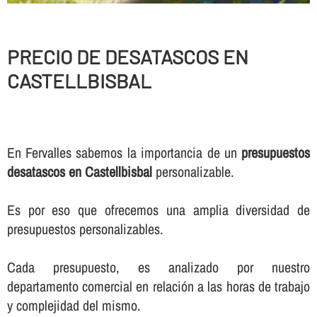
PRECIO DE DESATASCOS EN
CASTELLBISBAL
En Fervalles sabemos la importancia de un
presupuestos
desatascos en Castellbisbal
personalizable.
Es por eso que ofrecemos una amplia diversidad de
presupuestos personalizables.
Cada presupuesto, es analizado por nuestro
departamento comercial en relación a las horas de trabajo
y complejidad del mismo.