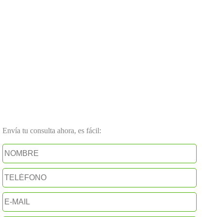
Envía tu consulta ahora, es fácil: