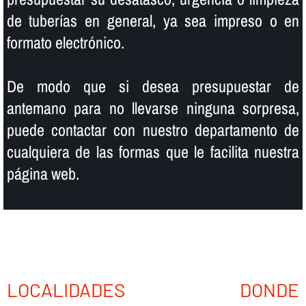
de tuberí­as en general, ya sea impreso o en
formato electrónico.
De modo que si desea presupuestar de
antemano para no llevarse ninguna sorpresa,
puede contactar con nuestro departamento de
cualquiera de las formas que le facilita nuestra
página web.
LOCALIDADES DONDE