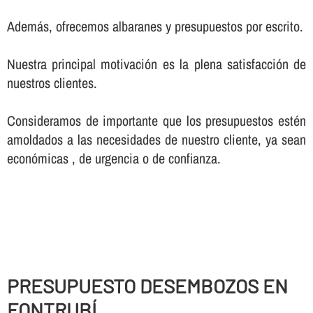
Además, ofrecemos albaranes y presupuestos por escrito.
Nuestra principal motivación es la plena satisfacción de
nuestros clientes.
Consideramos de importante que los presupuestos estén
amoldados a las necesidades de nuestro cliente, ya sean
económicas , de urgencia o de confianza.
PRESUPUESTO DESEMBOZOS EN
FONTRUBÍ