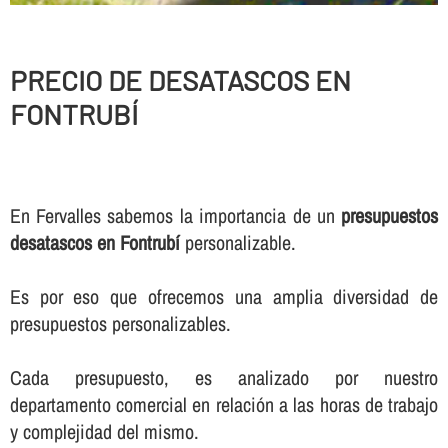
PRECIO DE DESATASCOS EN
FONTRUBÍ
En Fervalles sabemos la importancia de un
presupuestos
desatascos en Fontrubí
personalizable.
Es por eso que ofrecemos una amplia diversidad de
presupuestos personalizables.
Cada presupuesto, es analizado por nuestro
departamento comercial en relación a las horas de trabajo
y complejidad del mismo.