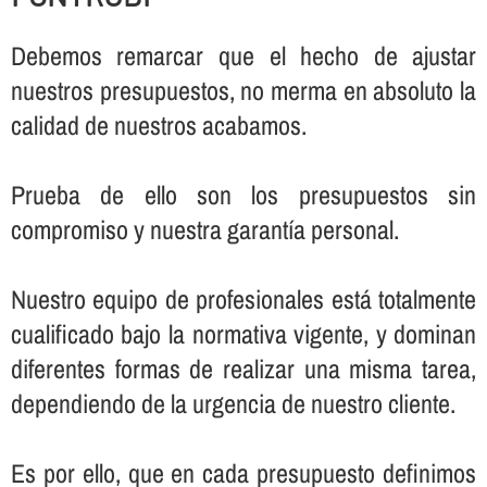
Debemos remarcar que el hecho de ajustar
nuestros presupuestos, no merma en absoluto la
calidad de nuestros acabamos.
Prueba de ello son los presupuestos sin
compromiso y nuestra garantí­a personal.
Nuestro equipo de profesionales está totalmente
cualificado bajo la normativa vigente, y dominan
diferentes formas de realizar una misma tarea,
dependiendo de la urgencia de nuestro cliente.
Es por ello, que en cada presupuesto definimos