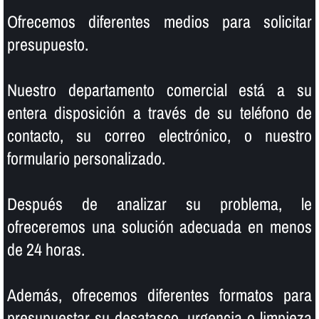
Ofrecemos diferentes medios para solicitar
presupuesto.
Nuestro departamento comercial está a su
entera disposición a través de su teléfono de
contacto, su correo electrónico, o nuestro
formulario personalizado.
Después de analizar su problema, le
ofreceremos una solución adecuada en menos
de 24 horas.
Además, ofrecemos diferentes formatos para
presupuestar su desatasco, urgencia o limpieza