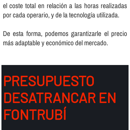
el coste total en relación a las horas realizadas
por cada operario, y de la tecnologí­a utilizada.
De esta forma, podemos garantizarle el precio
más adaptable y económico del mercado.
PRESUPUESTO
DESATRANCAR EN
FONTRUBÍ