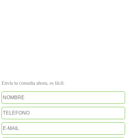
Envía tu consulta ahora, es fácil: