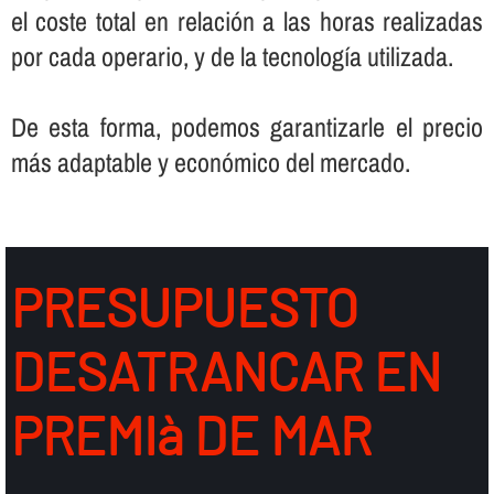
el coste total en relación a las horas realizadas
por cada operario, y de la tecnologí­a utilizada.
De esta forma, podemos garantizarle el precio
más adaptable y económico del mercado.
PRESUPUESTO
DESATRANCAR EN
PREMIà DE MAR