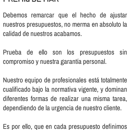
Debemos remarcar que el hecho de ajustar
nuestros presupuestos, no merma en absoluto la
calidad de nuestros acabamos.
Prueba de ello son los presupuestos sin
compromiso y nuestra garantí­a personal.
Nuestro equipo de profesionales está totalmente
cualificado bajo la normativa vigente, y dominan
diferentes formas de realizar una misma tarea,
dependiendo de la urgencia de nuestro cliente.
Es por ello, que en cada presupuesto definimos