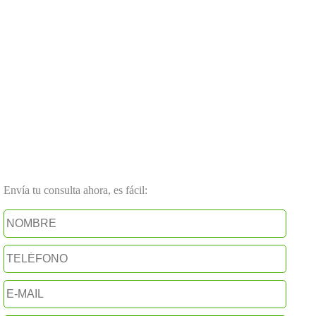
Envía tu consulta ahora, es fácil: