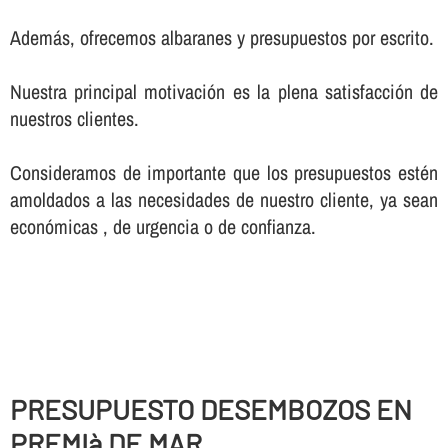
Además, ofrecemos albaranes y presupuestos por escrito.
Nuestra principal motivación es la plena satisfacción de
nuestros clientes.
Consideramos de importante que los presupuestos estén
amoldados a las necesidades de nuestro cliente, ya sean
económicas , de urgencia o de confianza.
PRESUPUESTO DESEMBOZOS EN
PREMIà DE MAR