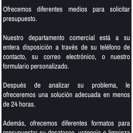
Ofrecemos diferentes medios para solicitar
presupuesto.
Nuestro departamento comercial está a su
entera disposición a través de su teléfono de
contacto, su correo electrónico, o nuestro
formulario personalizado.
Después de analizar su problema, le
ofreceremos una solución adecuada en menos
de 24 horas.
Además, ofrecemos diferentes formatos para
presupuestar su desatasco, urgencia o limpieza