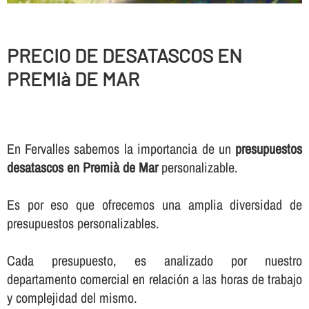
PRECIO DE DESATASCOS EN
PREMIà DE MAR
En Fervalles sabemos la importancia de un
presupuestos
desatascos en Premià de Mar
personalizable.
Es por eso que ofrecemos una amplia diversidad de
presupuestos personalizables.
Cada presupuesto, es analizado por nuestro
departamento comercial en relación a las horas de trabajo
y complejidad del mismo.