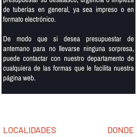
de tuberí­as en general, ya sea impreso o en
formato electrónico.
De modo que si desea presupuestar de
antemano para no llevarse ninguna sorpresa,
puede contactar con nuestro departamento de
cualquiera de las formas que le facilita nuestra
página web.
LOCALIDADES DONDE