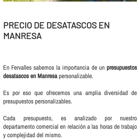
PRECIO DE DESATASCOS EN
MANRESA
En Fervalles sabemos la importancia de un
presupuestos
desatascos en Manresa
personalizable.
Es por eso que ofrecemos una amplia diversidad de
presupuestos personalizables.
Cada presupuesto, es analizado por nuestro
departamento comercial en relación a las horas de trabajo
y complejidad del mismo.