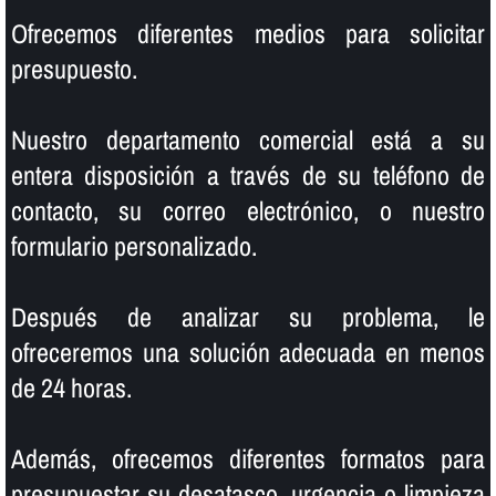
Ofrecemos diferentes medios para solicitar
presupuesto.
Nuestro departamento comercial está a su
entera disposición a través de su teléfono de
contacto, su correo electrónico, o nuestro
formulario personalizado.
Después de analizar su problema, le
ofreceremos una solución adecuada en menos
de 24 horas.
Además, ofrecemos diferentes formatos para
presupuestar su desatasco, urgencia o limpieza