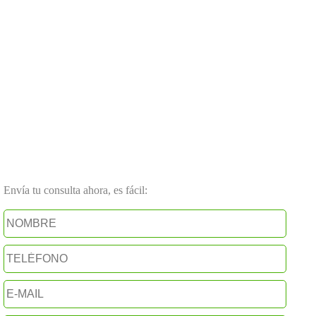
Envía tu consulta ahora, es fácil: