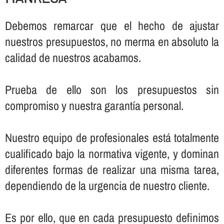
Debemos remarcar que el hecho de ajustar
nuestros presupuestos, no merma en absoluto la
calidad de nuestros acabamos.
Prueba de ello son los presupuestos sin
compromiso y nuestra garantí­a personal.
Nuestro equipo de profesionales está totalmente
cualificado bajo la normativa vigente, y dominan
diferentes formas de realizar una misma tarea,
dependiendo de la urgencia de nuestro cliente.
Es por ello, que en cada presupuesto definimos