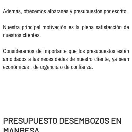
Además, ofrecemos albaranes y presupuestos por escrito.
Nuestra principal motivación es la plena satisfacción de
nuestros clientes.
Consideramos de importante que los presupuestos estén
amoldados a las necesidades de nuestro cliente, ya sean
económicas , de urgencia o de confianza.
PRESUPUESTO DESEMBOZOS EN
MANRESA