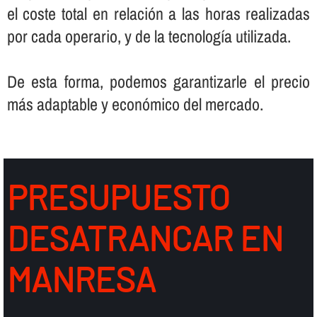
el coste total en relación a las horas realizadas
por cada operario, y de la tecnologí­a utilizada.
De esta forma, podemos garantizarle el precio
más adaptable y económico del mercado.
PRESUPUESTO
DESATRANCAR EN
MANRESA