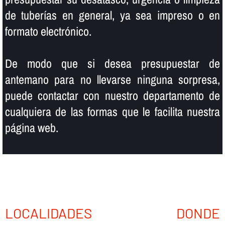
de tuberí­as en general, ya sea impreso o en
formato electrónico.
De modo que si desea presupuestar de
antemano para no llevarse ninguna sorpresa,
puede contactar con nuestro departamento de
cualquiera de las formas que le facilita nuestra
página web.
LOCALIDADES DONDE