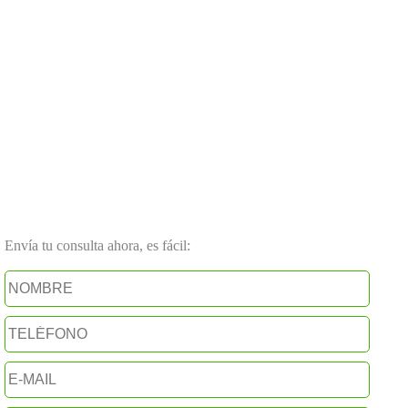
Envía tu consulta ahora, es fácil: