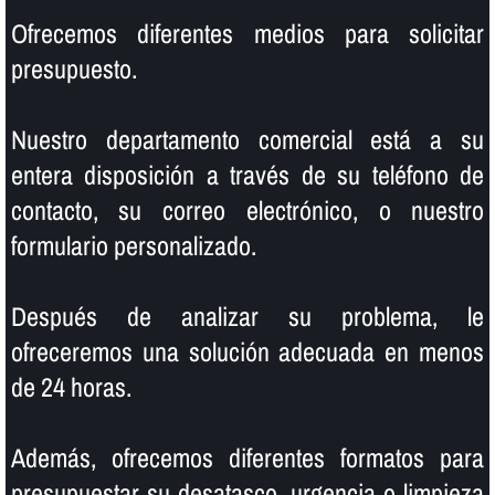
Ofrecemos diferentes medios para solicitar
presupuesto.
Nuestro departamento comercial está a su
entera disposición a través de su teléfono de
contacto, su correo electrónico, o nuestro
formulario personalizado.
Después de analizar su problema, le
ofreceremos una solución adecuada en menos
de 24 horas.
Además, ofrecemos diferentes formatos para
presupuestar su desatasco, urgencia o limpieza