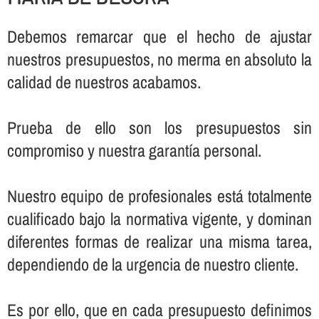
Debemos remarcar que el hecho de ajustar
nuestros presupuestos, no merma en absoluto la
calidad de nuestros acabamos.
Prueba de ello son los presupuestos sin
compromiso y nuestra garantí­a personal.
Nuestro equipo de profesionales está totalmente
cualificado bajo la normativa vigente, y dominan
diferentes formas de realizar una misma tarea,
dependiendo de la urgencia de nuestro cliente.
Es por ello, que en cada presupuesto definimos