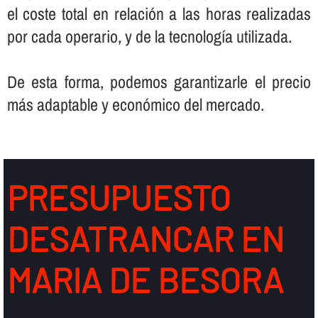
el coste total en relación a las horas realizadas
por cada operario, y de la tecnologí­a utilizada.
De esta forma, podemos garantizarle el precio
más adaptable y económico del mercado.
PRESUPUESTO
DESATRANCAR EN
MARIA DE BESORA