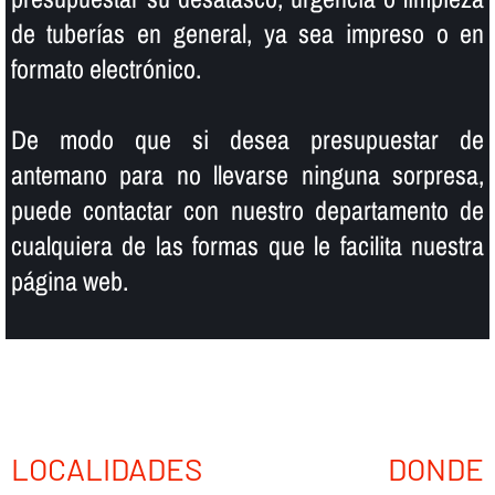
de tuberí­as en general, ya sea impreso o en
formato electrónico.
De modo que si desea presupuestar de
antemano para no llevarse ninguna sorpresa,
puede contactar con nuestro departamento de
cualquiera de las formas que le facilita nuestra
página web.
LOCALIDADES DONDE