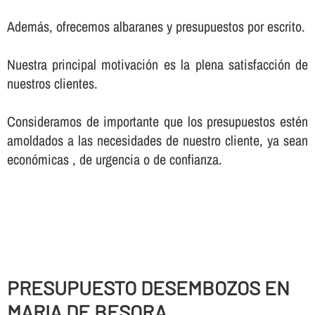
Además, ofrecemos albaranes y presupuestos por escrito.
Nuestra principal motivación es la plena satisfacción de
nuestros clientes.
Consideramos de importante que los presupuestos estén
amoldados a las necesidades de nuestro cliente, ya sean
económicas , de urgencia o de confianza.
PRESUPUESTO DESEMBOZOS EN
MARIA DE BESORA