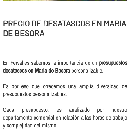
PRECIO DE DESATASCOS EN MARIA
DE BESORA
En Fervalles sabemos la importancia de un
presupuestos
desatascos en Maria de Besora
personalizable.
Es por eso que ofrecemos una amplia diversidad de
presupuestos personalizables.
Cada presupuesto, es analizado por nuestro
departamento comercial en relación a las horas de trabajo
y complejidad del mismo.