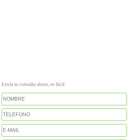
Envía tu consulta ahora, es fácil: