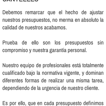
Debemos remarcar que el hecho de ajustar
nuestros presupuestos, no merma en absoluto la
calidad de nuestros acabamos.
Prueba de ello son los presupuestos sin
compromiso y nuestra garantí­a personal.
Nuestro equipo de profesionales está totalmente
cualificado bajo la normativa vigente, y dominan
diferentes formas de realizar una misma tarea,
dependiendo de la urgencia de nuestro cliente.
Es por ello, que en cada presupuesto definimos