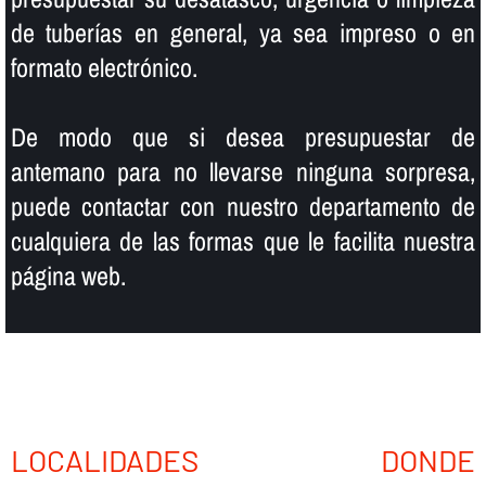
de tuberí­as en general, ya sea impreso o en
formato electrónico.
De modo que si desea presupuestar de
antemano para no llevarse ninguna sorpresa,
puede contactar con nuestro departamento de
cualquiera de las formas que le facilita nuestra
página web.
LOCALIDADES DONDE