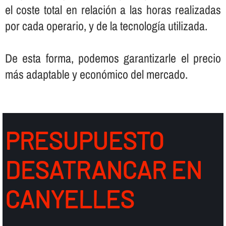
el coste total en relación a las horas realizadas
por cada operario, y de la tecnologí­a utilizada.
De esta forma, podemos garantizarle el precio
más adaptable y económico del mercado.
PRESUPUESTO
DESATRANCAR EN
CANYELLES