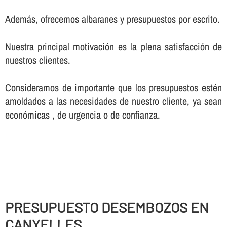
Además, ofrecemos albaranes y presupuestos por escrito.
Nuestra principal motivación es la plena satisfacción de
nuestros clientes.
Consideramos de importante que los presupuestos estén
amoldados a las necesidades de nuestro cliente, ya sean
económicas , de urgencia o de confianza.
PRESUPUESTO DESEMBOZOS EN
CANYELLES