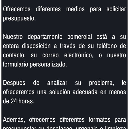
Ofrecemos diferentes medios para solicitar
presupuesto.
Nuestro departamento comercial está a su
entera disposición a través de su teléfono de
contacto, su correo electrónico, o nuestro
formulario personalizado.
Después de analizar su problema, le
ofreceremos una solución adecuada en menos
de 24 horas.
Además, ofrecemos diferentes formatos para
presupuestar su desatasco, urgencia o limpieza