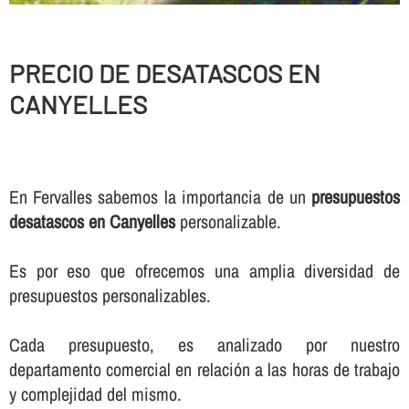
PRECIO DE DESATASCOS EN
CANYELLES
En Fervalles sabemos la importancia de un
presupuestos
desatascos en Canyelles
personalizable.
Es por eso que ofrecemos una amplia diversidad de
presupuestos personalizables.
Cada presupuesto, es analizado por nuestro
departamento comercial en relación a las horas de trabajo
y complejidad del mismo.