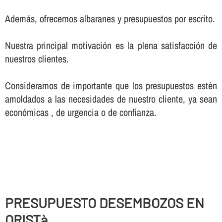
Además, ofrecemos albaranes y presupuestos por escrito.
Nuestra principal motivación es la plena satisfacción de
nuestros clientes.
Consideramos de importante que los presupuestos estén
amoldados a las necesidades de nuestro cliente, ya sean
económicas , de urgencia o de confianza.
PRESUPUESTO DESEMBOZOS EN
ORISTà