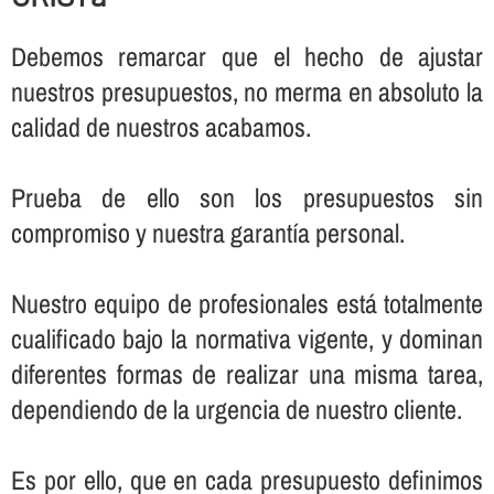
Debemos remarcar que el hecho de ajustar
nuestros presupuestos, no merma en absoluto la
calidad de nuestros acabamos.
Prueba de ello son los presupuestos sin
compromiso y nuestra garantí­a personal.
Nuestro equipo de profesionales está totalmente
cualificado bajo la normativa vigente, y dominan
diferentes formas de realizar una misma tarea,
dependiendo de la urgencia de nuestro cliente.
Es por ello, que en cada presupuesto definimos