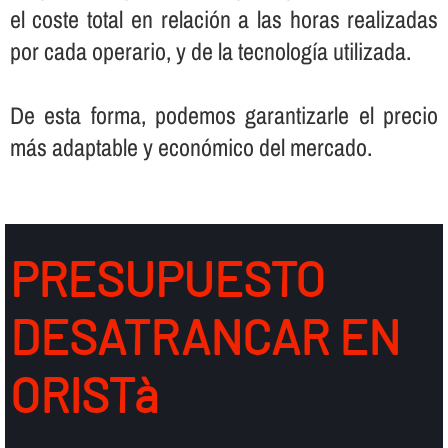
el coste total en relación a las horas realizadas
por cada operario, y de la tecnologí­a utilizada.
De esta forma, podemos garantizarle el precio
más adaptable y económico del mercado.
PRESUPUESTO
DESATRANCAR EN
ORISTà