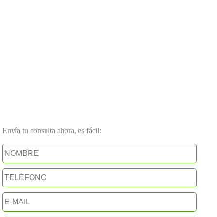
Envía tu consulta ahora, es fácil: