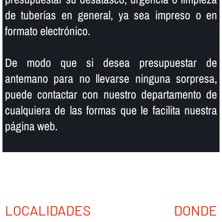
de tuberí­as en general, ya sea impreso o en
formato electrónico.
De modo que si desea presupuestar de
antemano para no llevarse ninguna sorpresa,
puede contactar con nuestro departamento de
cualquiera de las formas que le facilita nuestra
página web.
LOCALIDADES DONDE