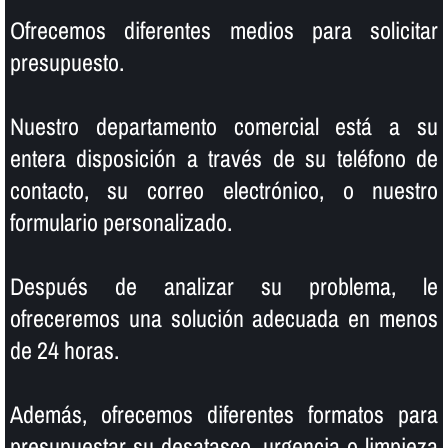
Ofrecemos diferentes medios para solicitar
presupuesto.
Nuestro departamento comercial está a su
entera disposición a través de su teléfono de
contacto, su correo electrónico, o nuestro
formulario personalizado.
Después de analizar su problema, le
ofreceremos una solución adecuada en menos
de 24 horas.
Además, ofrecemos diferentes formatos para
presupuestar su desatasco, urgencia o limpieza