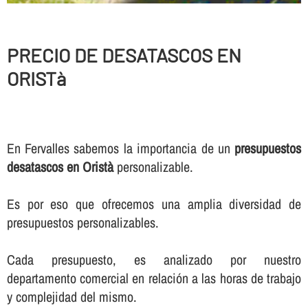
PRECIO DE DESATASCOS EN
ORISTà
En Fervalles sabemos la importancia de un
presupuestos
desatascos en Oristà
personalizable.
Es por eso que ofrecemos una amplia diversidad de
presupuestos personalizables.
Cada presupuesto, es analizado por nuestro
departamento comercial en relación a las horas de trabajo
y complejidad del mismo.